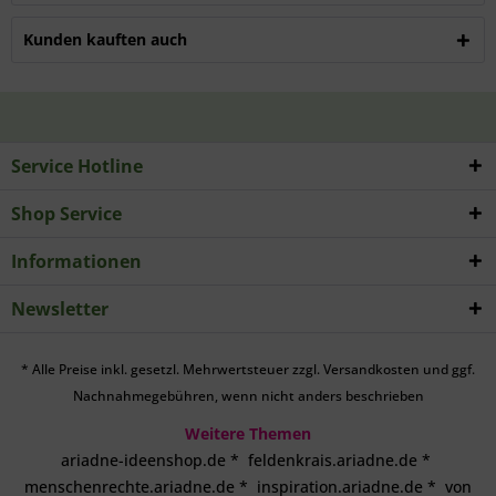
Kunden kauften auch
Service Hotline
Shop Service
Informationen
Newsletter
* Alle Preise inkl. gesetzl. Mehrwertsteuer zzgl.
Versandkosten
und ggf.
Nachnahmegebühren, wenn nicht anders beschrieben
Weitere Themen
ariadne-ideenshop.de
*
feldenkrais.ariadne.de
*
menschenrechte.ariadne.de
*
inspiration.ariadne.de
*
von