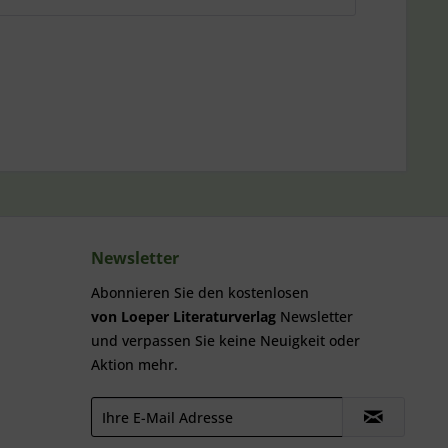
Newsletter
Abonnieren Sie den kostenlosen
von Loeper Literaturverlag
Newsletter
und verpassen Sie keine Neuigkeit oder
Aktion mehr.