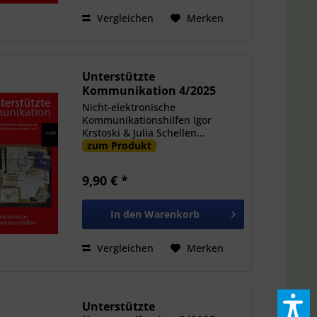
Vergleichen
Merken
Unterstützte
Kommunikation 4/2025
Nicht-elektronische
Kommunikationshilfen Igor
Krstoski & Julia Schellen...
zum Produkt
9,90 € *
In den
Warenkorb
Vergleichen
Merken
Unterstützte