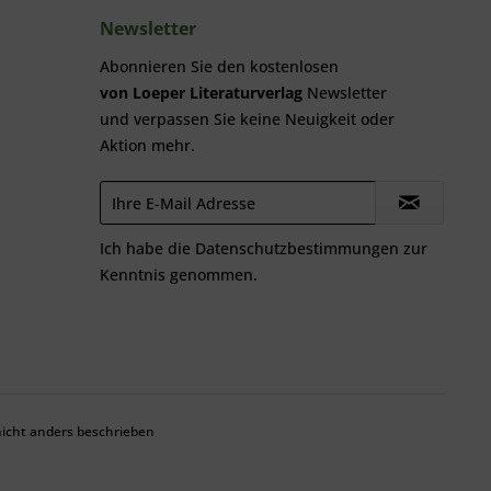
Newsletter
Abonnieren Sie den kostenlosen
von Loeper Literaturverlag
Newsletter
und verpassen Sie keine Neuigkeit oder
Aktion mehr.
Ich habe die
Datenschutzbestimmungen
zur
Kenntnis genommen.
cht anders beschrieben