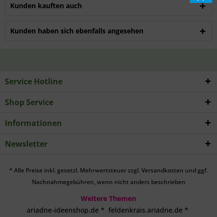
Kunden kauften auch
Kunden haben sich ebenfalls angesehen
Service Hotline
Shop Service
Informationen
Newsletter
* Alle Preise inkl. gesetzl. Mehrwertsteuer zzgl.
Versandkosten
und ggf.
Nachnahmegebühren, wenn nicht anders beschrieben
Weitere Themen
ariadne-ideenshop.de
*
feldenkrais.ariadne.de
*