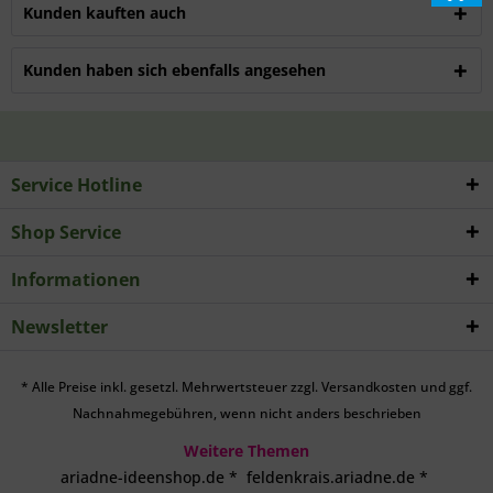
Kunden kauften auch
Kunden haben sich ebenfalls angesehen
Service Hotline
Shop Service
Informationen
Newsletter
* Alle Preise inkl. gesetzl. Mehrwertsteuer zzgl.
Versandkosten
und ggf.
Nachnahmegebühren, wenn nicht anders beschrieben
Weitere Themen
ariadne-ideenshop.de
*
feldenkrais.ariadne.de
*