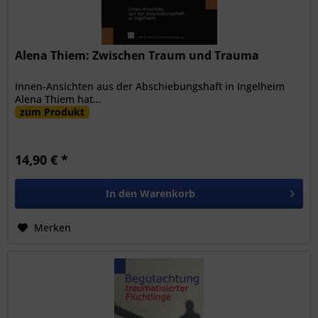
Alena Thiem: Zwischen Traum und Trauma
Innen-Ansichten aus der Abschiebungshaft in Ingelheim
Alena Thiem hat...
zum Produkt
14,90 € *
In den
Warenkorb
Merken