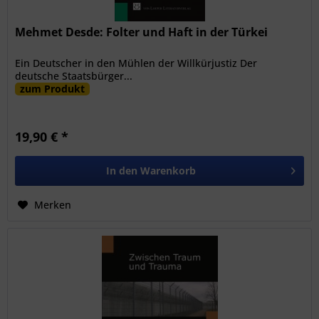
Mehmet Desde: Folter und Haft in der Türkei
Ein Deutscher in den Mühlen der Willkürjustiz Der
deutsche Staatsbürger...
zum Produkt
19,90 € *
In den
Warenkorb
Merken