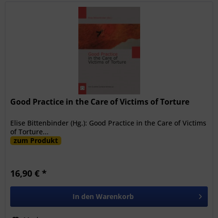
Good Practice in the Care of Victims of Torture
Elise Bittenbinder (Hg.): Good Practice in the Care of Victims
of Torture...
zum Produkt
16,90 € *
In den
Warenkorb