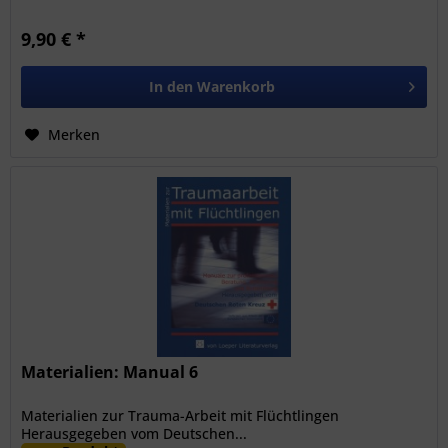
9,90 € *
In den
Warenkorb
Merken
Materialien: Manual 6
Materialien zur Trauma-Arbeit mit Flüchtlingen
Herausgegeben vom Deutschen...