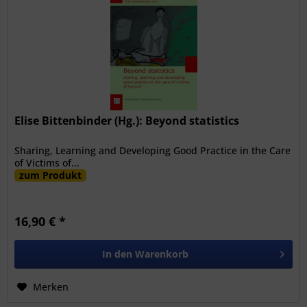
Elise Bittenbinder (Hg.): Beyond statistics
Sharing, Learning and Developing Good Practice in the Care
of Victims of...
zum Produkt
16,90 € *
In den
Warenkorb
Merken