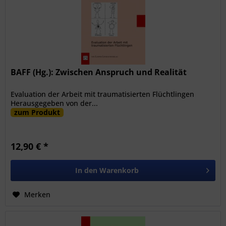
BAFF (Hg.): Zwischen Anspruch und Realität
Evaluation der Arbeit mit traumatisierten Flüchtlingen
Herausgegeben von der...
zum Produkt
12,90 € *
In den
Warenkorb
Merken