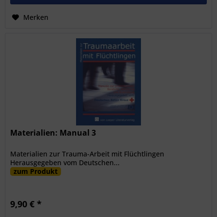
Merken
Materialien: Manual 3
Materialien zur Trauma-Arbeit mit Flüchtlingen
Herausgegeben vom Deutschen...
zum Produkt
9,90 € *