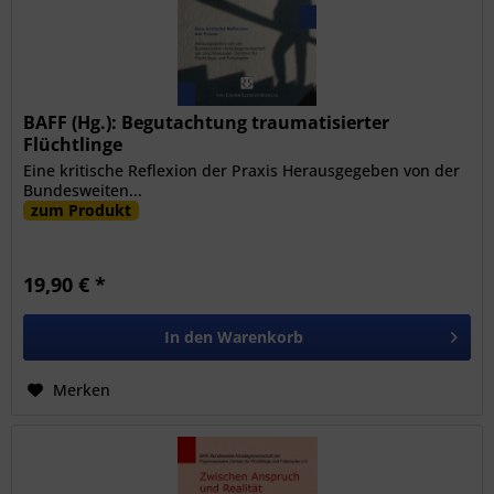
BAFF (Hg.): Begutachtung traumatisierter
Flüchtlinge
Eine kritische Reflexion der Praxis Herausgegeben von der
Bundesweiten...
zum Produkt
19,90 € *
In den
Warenkorb
Merken