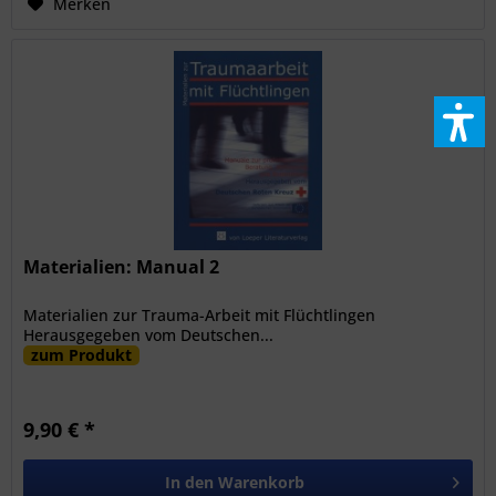
Merken
Materialien: Manual 2
Materialien zur Trauma-Arbeit mit Flüchtlingen
Herausgegeben vom Deutschen...
zum Produkt
9,90 € *
In den
Warenkorb