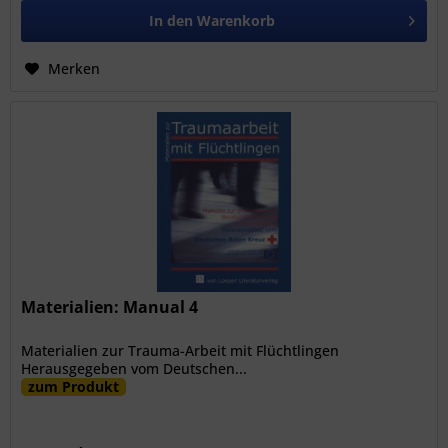
In den
Warenkorb
Merken
Materialien: Manual 4
Materialien zur Trauma-Arbeit mit Flüchtlingen
Herausgegeben vom Deutschen...
zum Produkt