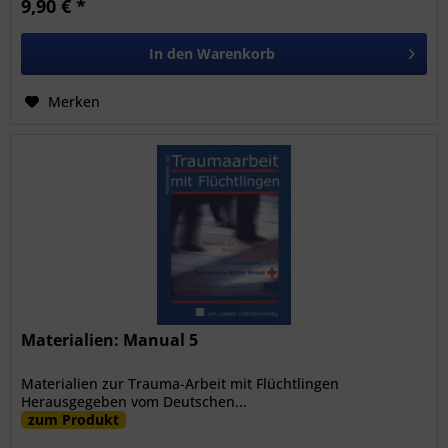
9,90 € *
In den
Warenkorb
Merken
Materialien: Manual 5
Materialien zur Trauma-Arbeit mit Flüchtlingen
Herausgegeben vom Deutschen...
zum Produkt