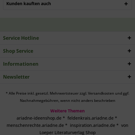
Kunden kauften auch
Service Hotline
Shop Service
Informationen
Newsletter
* Alle Preise inkl. gesetzl. Mehrwertsteuer zzgl.
Versandkosten
und ggf.
Nachnahmegebühren, wenn nicht anders beschrieben
Weitere Themen
ariadne-ideenshop.de
*
feldenkrais.ariadne.de
*
menschenrechte.ariadne.de
*
inspiration.ariadne.de
*
von
Loeper Literaturverlag Shop